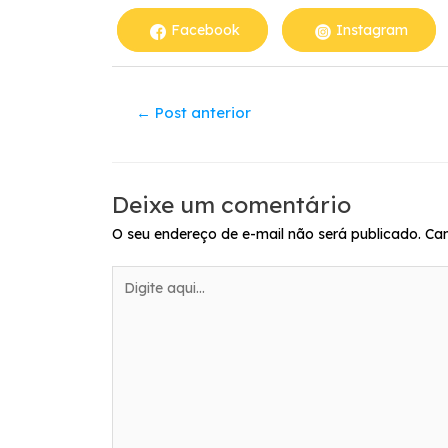
Facebook
Instagram
←
Post anterior
Deixe um comentário
O seu endereço de e-mail não será publicado.
Ca
Digite
aqui...