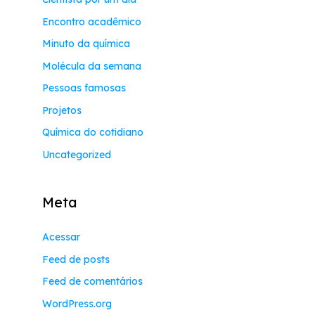
Encontro acadêmico
Minuto da química
Molécula da semana
Pessoas famosas
Projetos
Química do cotidiano
Uncategorized
Meta
Acessar
Feed de posts
Feed de comentários
WordPress.org