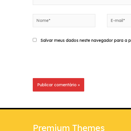
Nome*
E-
mail*
Salvar meus dados neste navegador para a p
Premium Themes