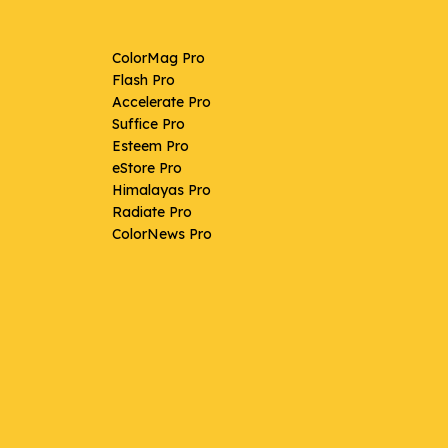
ColorMag Pro
Flash Pro
Accelerate Pro
Suffice Pro
Esteem Pro
eStore Pro
Himalayas Pro
Radiate Pro
ColorNews Pro