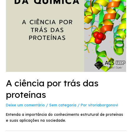
A ciência por trás das
proteínas
Deixe um comentário
/
Sem categoria
/ Por
vitoriaborgonovi
Entenda a importância do conhecimento estrutural de proteínas
e suas aplicações na sociedade.