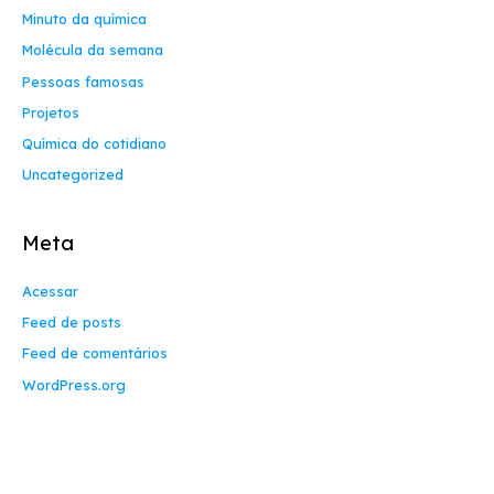
Minuto da química
Molécula da semana
Pessoas famosas
Projetos
Química do cotidiano
Uncategorized
Meta
Acessar
Feed de posts
Feed de comentários
WordPress.org
Contact Info