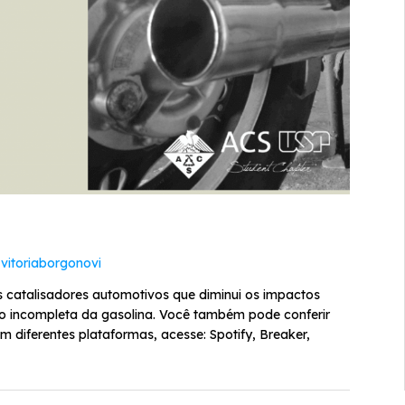
r
vitoriaborgonovi
 catalisadores automotivos que diminui os impactos
 incompleta da gasolina. Você também pode conferir
m diferentes plataformas, acesse: Spotify, Breaker,