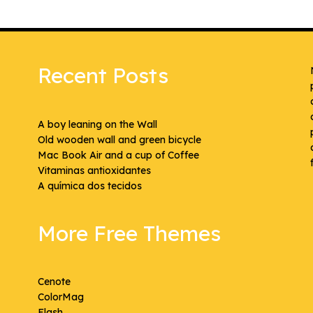
Recent Posts
A boy leaning on the Wall
Old wooden wall and green bicycle
Mac Book Air and a cup of Coffee
Vitaminas antioxidantes
A química dos tecidos
More Free Themes
Cenote
ColorMag
Flash