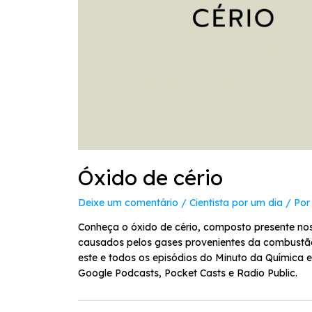
Óxido de cério
Deixe um comentário
/
Cientista por um dia
/ Po
Conheça o óxido de cério, composto presente nos
causados pelos gases provenientes da combustão
este e todos os episódios do Minuto da Química e
Google Podcasts, Pocket Casts e Radio Public.