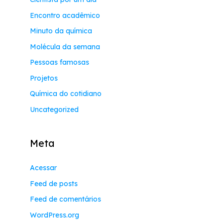
Encontro acadêmico
Minuto da química
Molécula da semana
Pessoas famosas
Projetos
Química do cotidiano
Uncategorized
Meta
Acessar
Feed de posts
Feed de comentários
WordPress.org