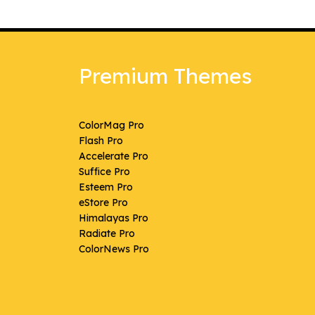
Premium Themes
ColorMag Pro
Flash Pro
Accelerate Pro
Suffice Pro
Esteem Pro
eStore Pro
Himalayas Pro
Radiate Pro
ColorNews Pro