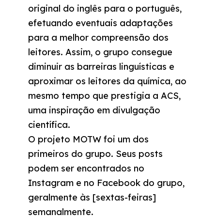
original do inglês para o português,
efetuando eventuais adaptações
para a melhor compreensão dos
leitores. Assim, o grupo consegue
diminuir as barreiras linguísticas e
aproximar os leitores da química, ao
mesmo tempo que prestigia a ACS,
uma inspiração em divulgação
científica.
O projeto MOTW foi um dos
primeiros do grupo. Seus posts
podem ser encontrados no
Instagram e no Facebook do grupo,
geralmente às [sextas-feiras]
semanalmente.