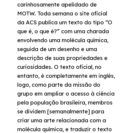
carinhosamente apelidado de
MOTW. Toda semana o site oficial
da ACS publica um texto do tipo “O
que é, o que é?” com uma charada
envolvendo uma molécula química,
seguida de um desenho e uma
descrição de suas propriedades e
curiosidades. O texto oficial, no
entanto, é completamente em inglês,
logo, como parte da missão do
grupo em ampliar o acesso à ciência
pela população brasileira, membros
se dividem [semanalmente] para
criar uma arte relacionada com a
molécula química, e traduzir o texto