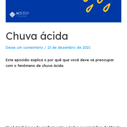
Chuva ácida
Deixe um comentário
/
13 de dezembro de 2021
Este episódio explica o por quê que você deve se preocupar
com o fenômeno de chuva ácida.