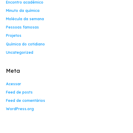
Encontro acadêmico
Minuto da química
Molécula da semana
Pessoas famosas
Projetos
Química do cotidiano
Uncategorized
Meta
Acessar
Feed de posts
Feed de comentários
WordPress.org
Contact Info