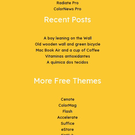
Radiate Pro
ColorNews Pro
Recent Posts
A boy leaning on the Wall
Old wooden wall and green bicycle
Mac Book Air and a cup of Coffee
Vitaminas antioxidantes
A química dos tecidos
More Free Themes
Cenote
ColorMag
Flash
Accelerate
Suffice
eStore