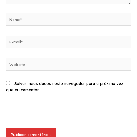
Nome*
E-
mail*
Website
Salvar meus dados neste navegador para a próxima vez
que eu comentar.